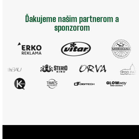
Ďakujeme našim partnerom a
sponzorom