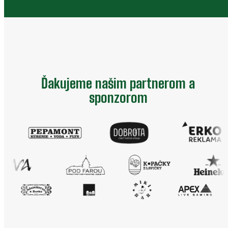
Ďakujeme našim partnerom a
sponzorom