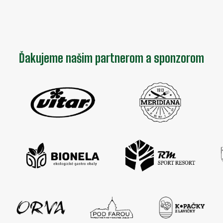
Ďakujeme našim partnerom a sponzorom