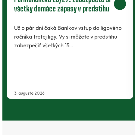
30. júla 2026