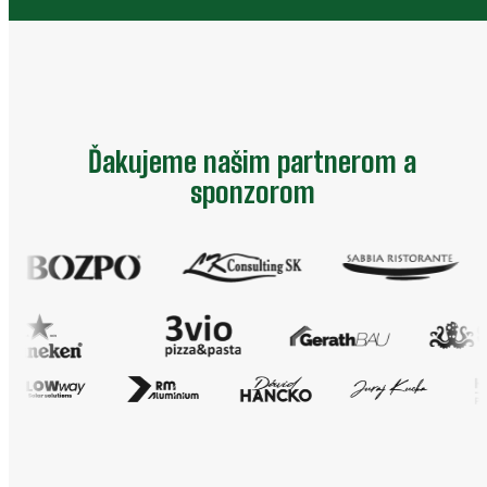
Ďakujeme našim partnerom a
sponzorom