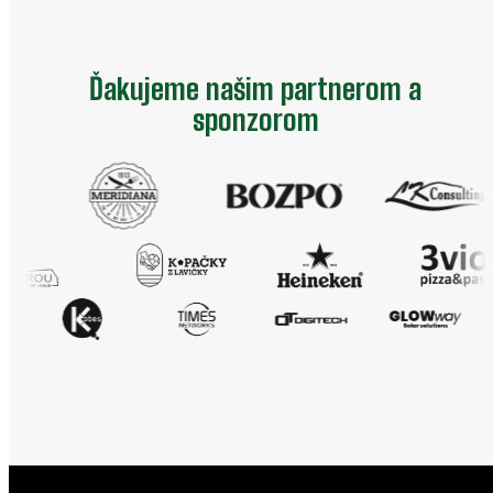
Ďakujeme našim partnerom a
sponzorom