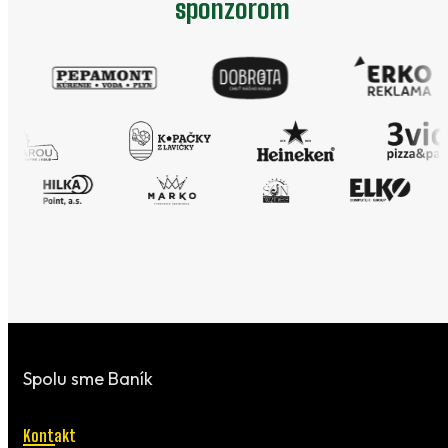
sponzorom
Spolu sme Baník
Kontakt