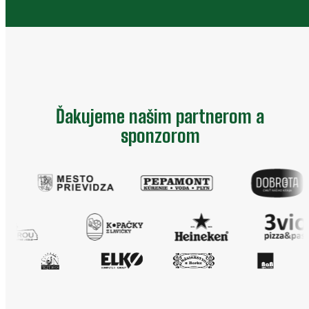
Ďakujeme našim partnerom a
sponzorom