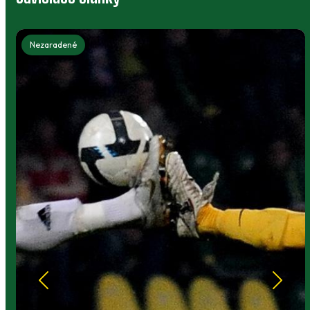
Nezaradené