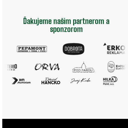
Ďakujeme našim partnerom a
sponzorom