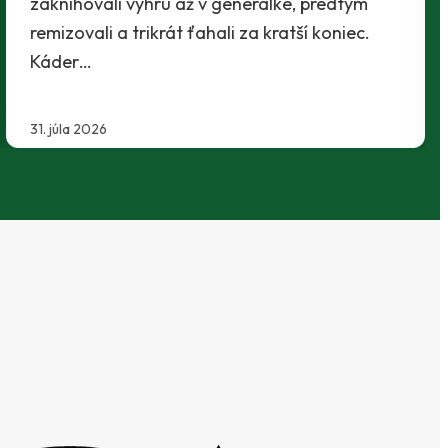
29. júla 2026