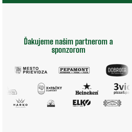
Ďakujeme našim partnerom a
sponzorom