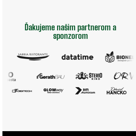
Ďakujeme našim partnerom a
sponzorom