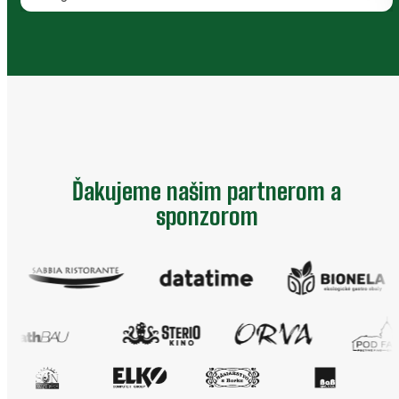
Ďakujeme našim partnerom a
sponzorom