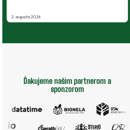
2. augusta 2026
Ďakujeme našim partnerom a
sponzorom