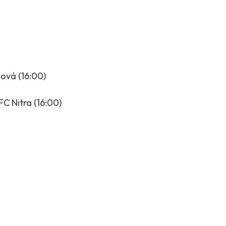
ová (16:00)
C Nitra (16:00)