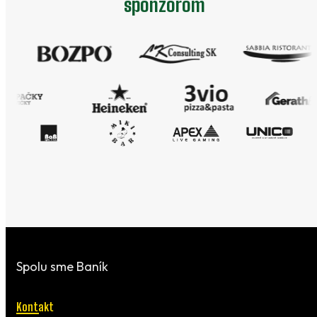
sponzorom
Spolu sme Baník
Kontakt