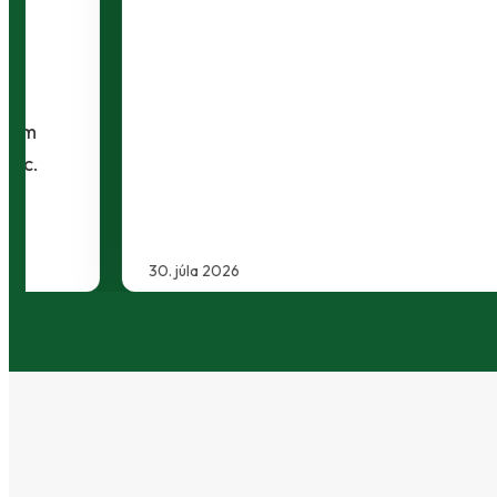
30. júla 2026