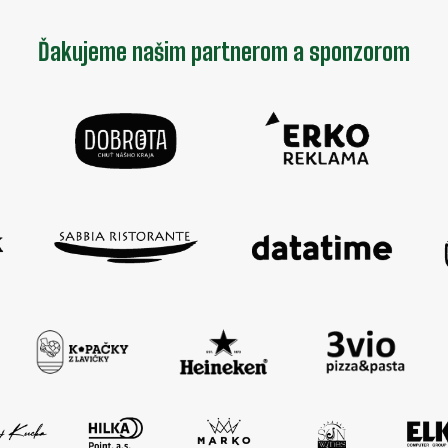
Ďakujeme našim partnerom a sponzorom