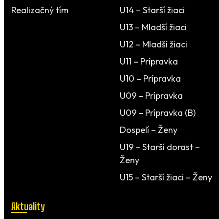
Realizačný tím
U14 – Starší žiaci
U13 – Mladší žiaci
U12 – Mladší žiaci
U11 – Prípravka
U10 – Prípravka
U09 – Prípravka
U09 – Prípravka (B)
Dospelí – Ženy
U19 – Starší dorast –
Ženy
U15 – Starší žiaci – Ženy
Aktuality