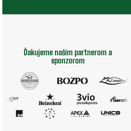
Ďakujeme našim partnerom a
sponzorom