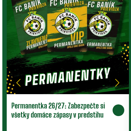
Permanentka 26/27: Zabezpečte si
všetky domáce zápasy v predstihu