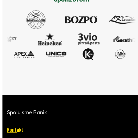
Spolu sme Baník
Kontakt