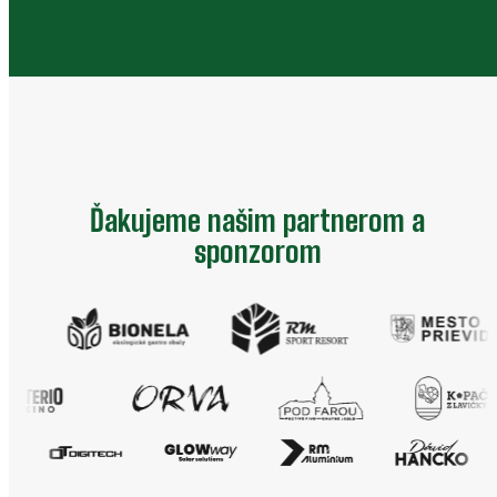
Ďakujeme našim partnerom a
sponzorom