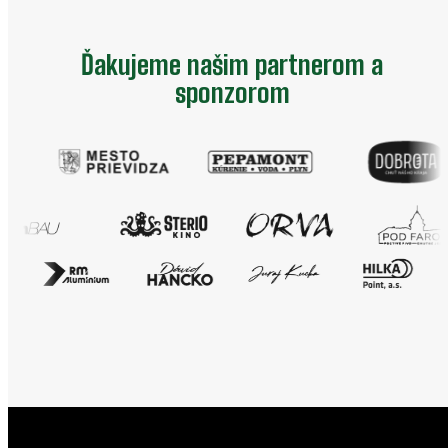
Ďakujeme našim partnerom a
sponzorom