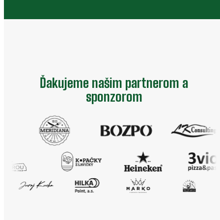
Ďakujeme našim partnerom a
sponzorom