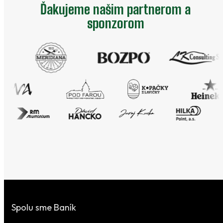
Ďakujeme našim partnerom a
sponzorom
Spolu sme Baník