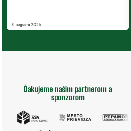
2. augusta 2026
Ďakujeme našim partnerom a
sponzorom