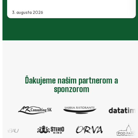
2. augusta 2026
Ďakujeme našim partnerom a
sponzorom