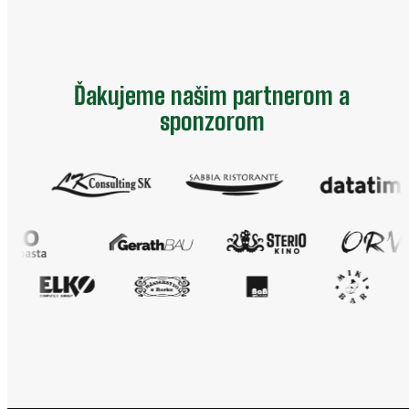
Ďakujeme našim partnerom a
sponzorom