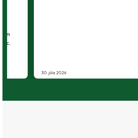
30. júla 2026