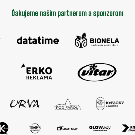
Ďakujeme našim partnerom a sponzorom