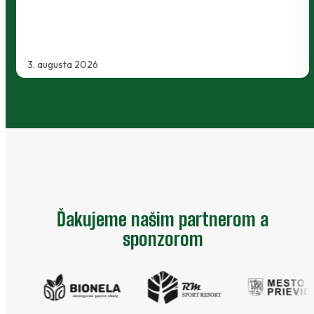
3. augusta 2026
Ďakujeme našim partnerom a
sponzorom