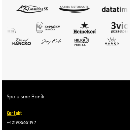
Spolu sme Baník
Kontakt
+421905651197