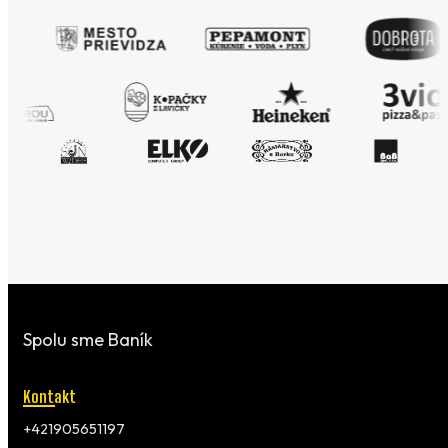
Spolu sme Baník
Kontakt
+421905651197