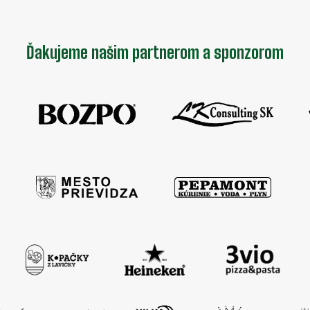
Ďakujeme našim partnerom a sponzorom