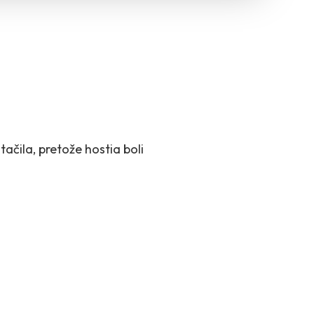
ačila, pretože hostia boli