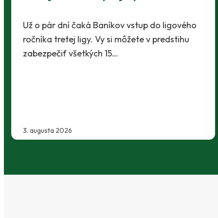
30. júla 2026