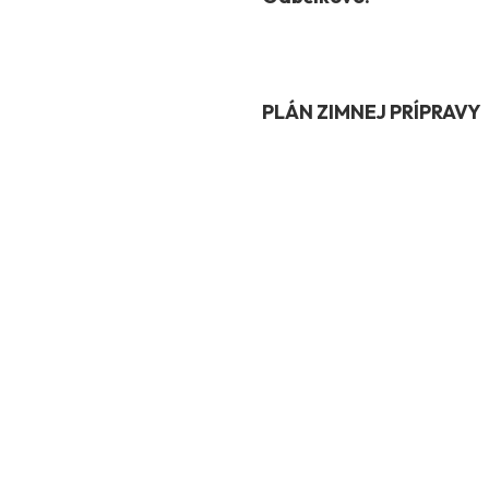
PLÁN ZIMNEJ PRÍPRAVY