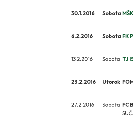
30.1.2016
Sobota
MŠK 
6.2.2016
Sobota
FK 
13.2.2016
Sobota
TJ 
23.2.2016
Utorok
FOM
27.2.2016
Sobota
FC B
S