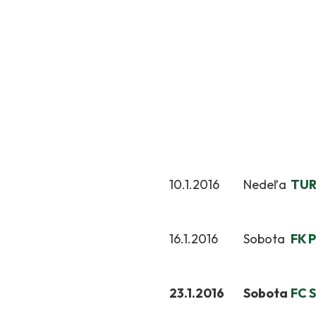
10.1.2016
Nedeľa
TUR
16.1.2016
Sobota
FK 
23.1.2016
Sobota
FC 