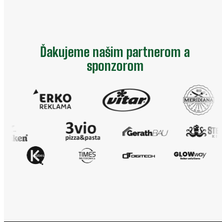
Ďakujeme našim partnerom a
sponzorom