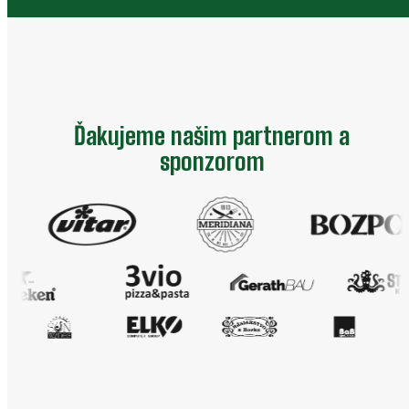
Ďakujeme našim partnerom a
sponzorom