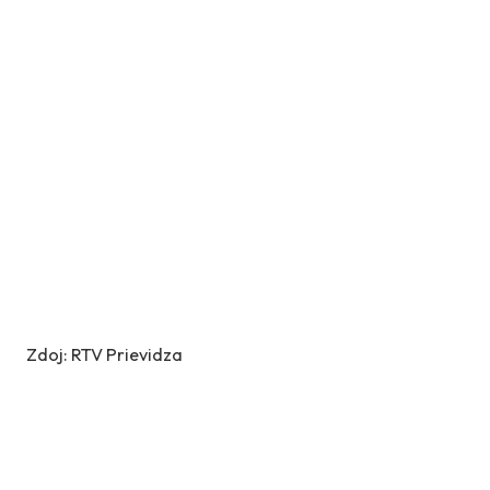
Zdoj: RTV Prievidza