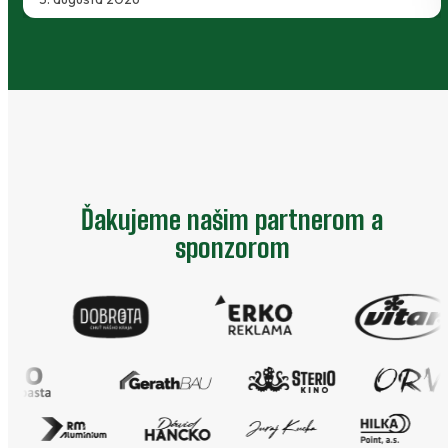
Ďakujeme našim partnerom a
sponzorom