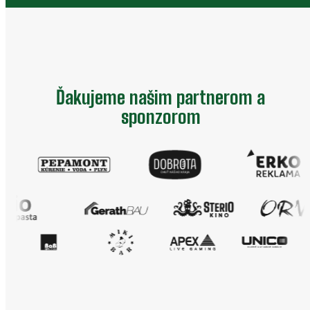
Ďakujeme našim partnerom a
sponzorom