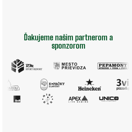
Ďakujeme našim partnerom a
sponzorom