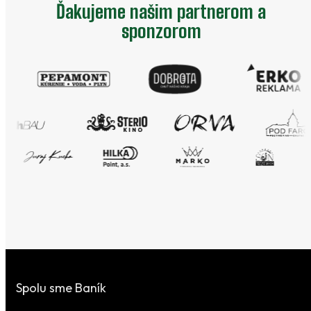
Ďakujeme našim partnerom a
sponzorom
Spolu sme Baník