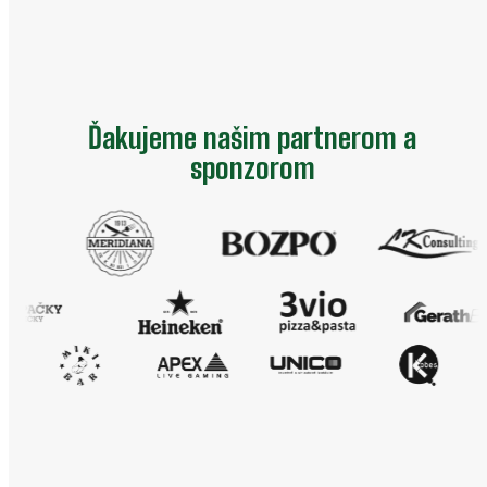
Ďakujeme našim partnerom a
sponzorom