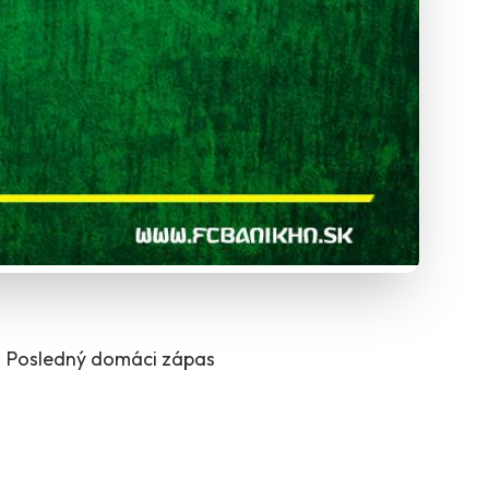
. Posledný domáci zápas