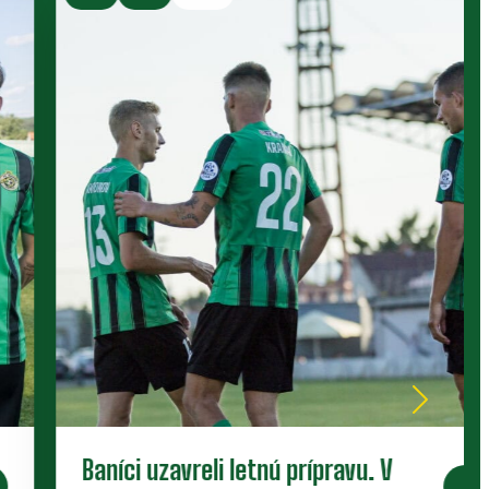
Baníci uzavreli letnú prípravu. V