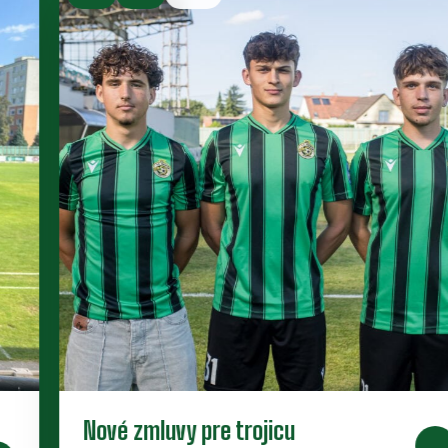
Nové zmluvy pre trojicu