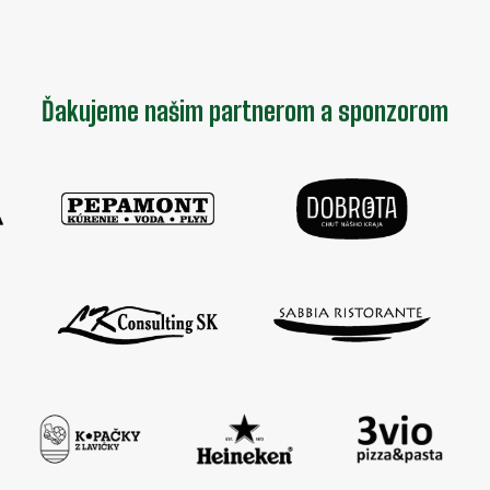
Ďakujeme našim partnerom a sponzorom