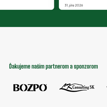
29. júla 2026
Ďakujeme našim partnerom a sponzorom