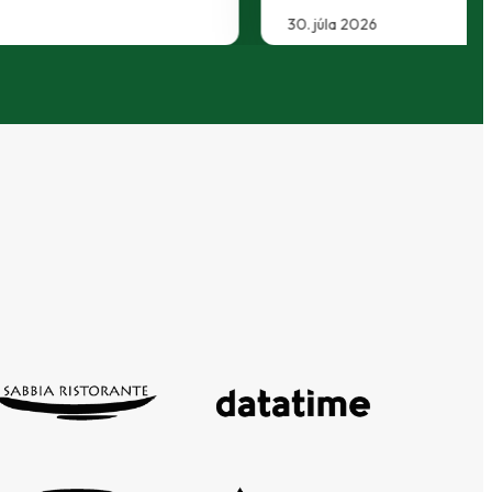
29. júla 2026