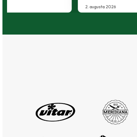
30. júla 2026