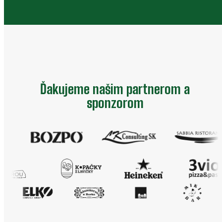
Ďakujeme našim partnerom a
sponzorom