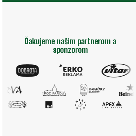
Ďakujeme našim partnerom a
sponzorom