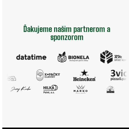
Ďakujeme našim partnerom a
sponzorom