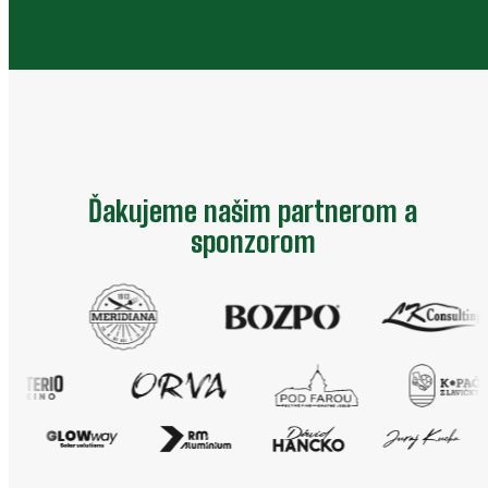
Ďakujeme našim partnerom a
sponzorom