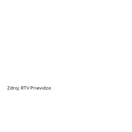
Zdroj: RTV Prievidza