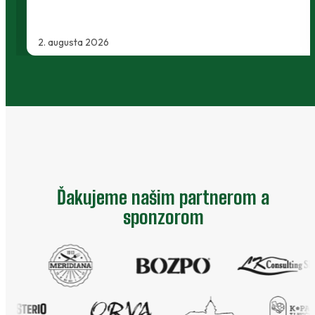
2. augusta 2026
Ďakujeme našim partnerom a
sponzorom