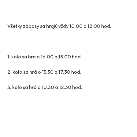
Všetky zápasy sa hrajú vždy 10.00 a 12.00 hod.
1. kolo sa hrá o 16.00 a 18.00 hod.
2. kolo sa hrá o 15.30 a 17.30 hod.
3. kolo sa hrá o 10.30 a 12.30 hod.