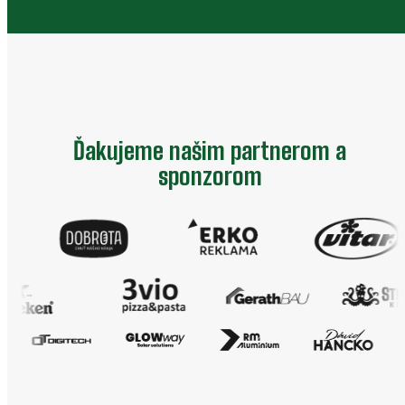
Ďakujeme našim partnerom a
sponzorom