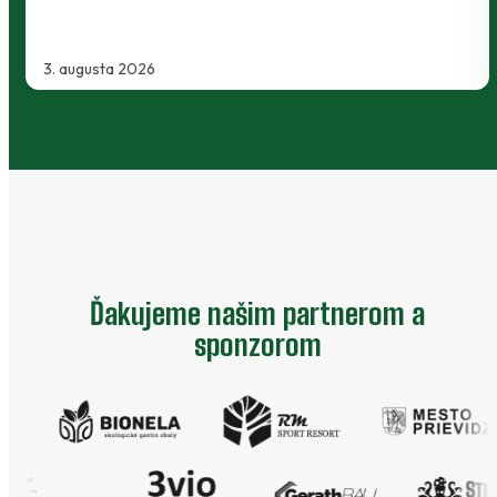
2. augusta 2026
Ďakujeme našim partnerom a
sponzorom