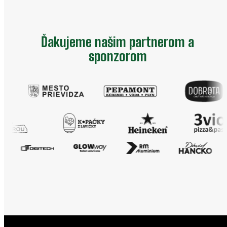
Ďakujeme našim partnerom a
sponzorom