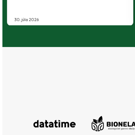
30. júla 2026