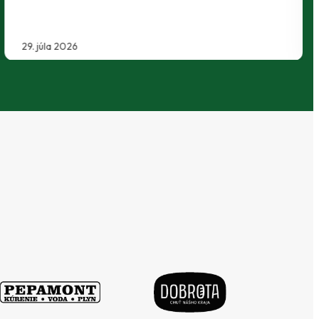
29. júla 2026