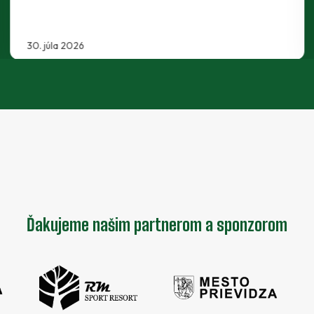
30. júla 2026
Ďakujeme našim partnerom a sponzorom