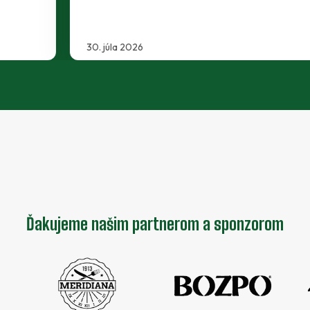
30. júla 2026
Ďakujeme našim partnerom a sponzorom