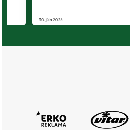
30. júla 2026