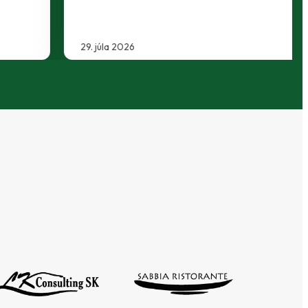
29. júla 2026